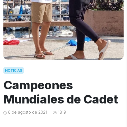
NOTICIAS
Campeones
Mundiales de Cadet
6 de agosto de 2021
1819