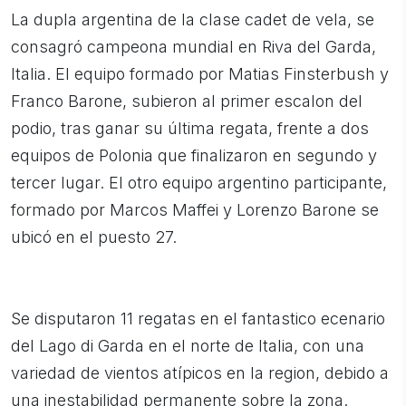
La dupla argentina de la clase cadet de vela, se
consagró campeona mundial en Riva del Garda,
Italia. El equipo formado por Matias Finsterbush y
Franco Barone, subieron al primer escalon del
podio, tras ganar su última regata, frente a dos
equipos de Polonia que finalizaron en segundo y
tercer lugar. El otro equipo argentino participante,
formado por Marcos Maffei y Lorenzo Barone se
ubicó en el puesto 27.
Se disputaron 11 regatas en el fantastico ecenario
del Lago di Garda en el norte de Italia, con una
variedad de vientos atípicos en la region, debido a
una inestabilidad permanente sobre la zona.