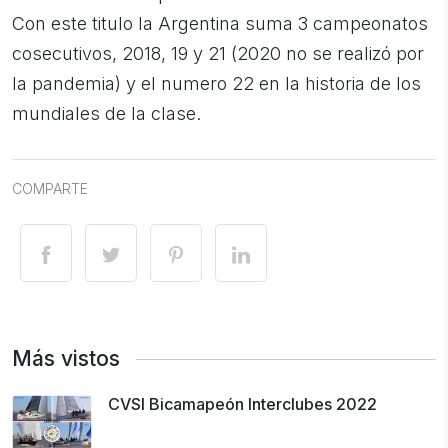
Con este titulo la Argentina suma 3 campeonatos
cosecutivos, 2018, 19 y 21 (2020 no se realizó por
la pandemia) y el numero 22 en la historia de los
mundiales de la clase.
COMPARTE
Más vistos
CVSI Bicamapeón Interclubes 2022