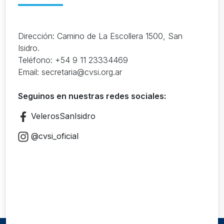
Dirección: Camino de La Escollera 1500, San
Isidro.
Teléfono: +54 9 11 23334469
Email: secretaria@cvsi.org.ar
Seguinos en nuestras redes sociales:
VelerosSanIsidro
@cvsi_oficial