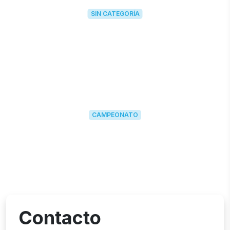
SIN CATEGORÍA
CAMPEONATO
Contacto