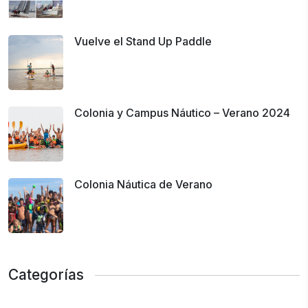
Vuelve el Stand Up Paddle
Colonia y Campus Náutico – Verano 2024
Colonia Náutica de Verano
Categorías