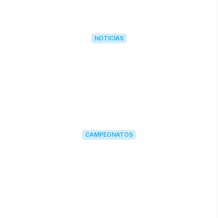
NOTICIAS
CAMPEONATOS