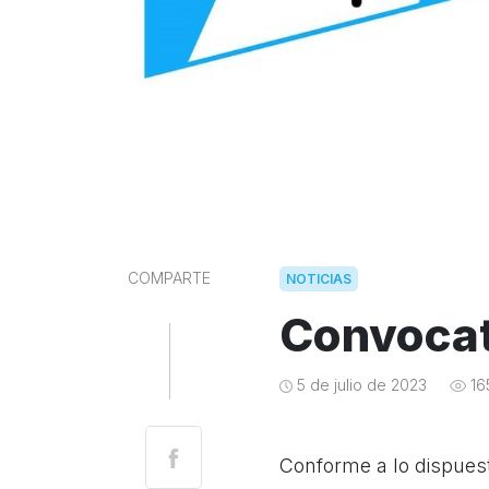
COMPARTE
NOTICIAS
Convocat
5 de julio de 2023
16
Conforme a lo dispuest