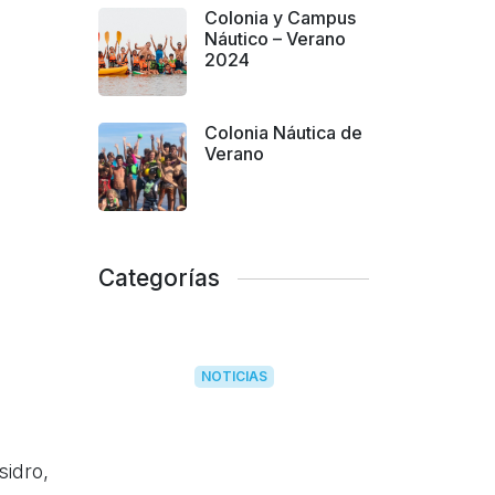
Colonia y Campus
Náutico – Verano
2024
Colonia Náutica de
Verano
Categorías
NOTICIAS
sidro,