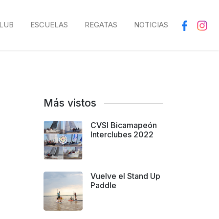
LUB
ESCUELAS
REGATAS
NOTICIAS
Más vistos
CVSI Bicamapeón
Interclubes 2022
Vuelve el Stand Up
Paddle