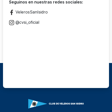
Seguinos en nuestras redes sociales:
VelerosSanIsidro
@cvsi_oficial