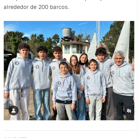
alrededor de 200 barcos.