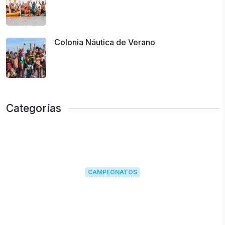
Colonia Náutica de Verano
Categorías
CAMPEONATOS