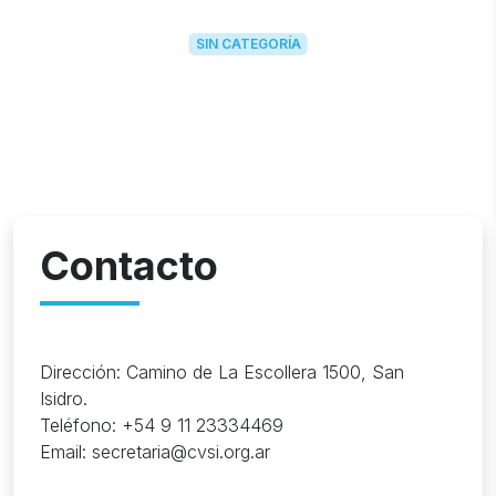
SIN CATEGORÍA
Contacto
Dirección: Camino de La Escollera 1500, San
Isidro.
Teléfono: +54 9 11 23334469
Email: secretaria@cvsi.org.ar