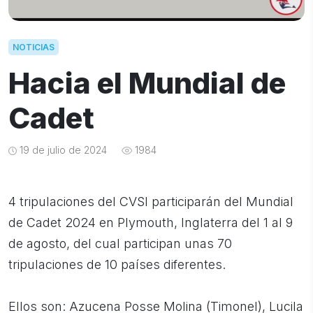
NOTICIAS
Hacia el Mundial de
Cadet
19 de julio de 2024
1984
4 tripulaciones del CVSI participarán del Mundial
de Cadet 2024 en Plymouth, Inglaterra del 1 al 9
de agosto, del cual participan unas 70
tripulaciones de 10 países diferentes.
Ellos son: Azucena Posse Molina (Timonel), Lucila