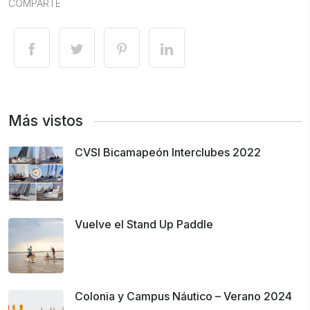
COMPARTE
Más vistos
CVSI Bicamapeón Interclubes 2022
Vuelve el Stand Up Paddle
Colonia y Campus Náutico – Verano 2024