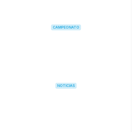
CAMPEONATO
NOTICIAS