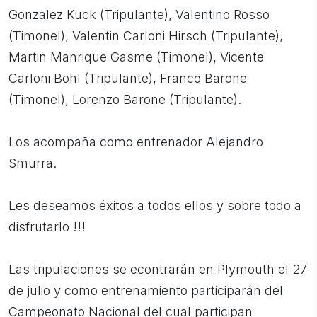
Gonzalez Kuck (Tripulante), Valentino Rosso
(Timonel), Valentin Carloni Hirsch (Tripulante),
Martin Manrique Gasme (Timonel), Vicente
Carloni Bohl (Tripulante), Franco Barone
(Timonel), Lorenzo Barone (Tripulante).
Los acompaña como entrenador Alejandro
Smurra.
Les deseamos éxitos a todos ellos y sobre todo a
disfrutarlo !!!
Las tripulaciones se econtrarán en Plymouth el 27
de julio y como entrenamiento participarán del
Campeonato Nacional del cual participan