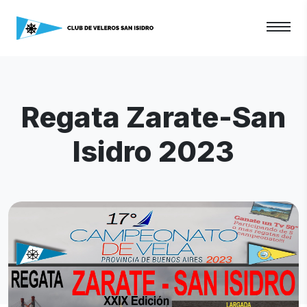
Regata Zarate-San
Isidro 2023