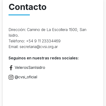
Contacto
Dirección: Camino de La Escollera 1500, San
Isidro.
Teléfono: +54 9 11 23334469
Email: secretaria@cvsi.org.ar
Seguinos en nuestras redes sociales:
VelerosSanIsidro
@cvsi_oficial