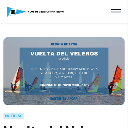
NOTICIAS