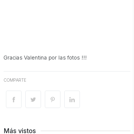
Gracias Valentina por las fotos !!!
COMPARTE
Más vistos