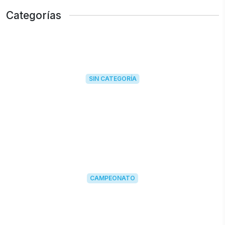
Categorías
SIN CATEGORÍA
CAMPEONATO