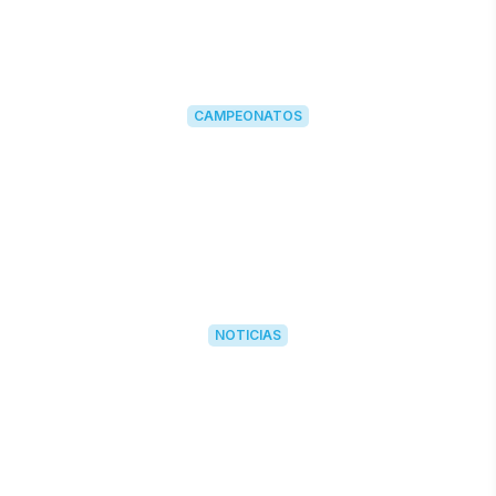
CAMPEONATOS
NOTICIAS