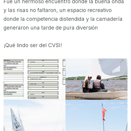
Fue un hermoso encuentro donde la buena onda
y las risas no faltaron, un espacio recreativo
donde la competencia distendida y la camadería
generaron una tarde de pura diversión
¡Qué lindo ser del CVSI!