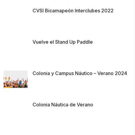
CVSI Bicamapeón Interclubes 2022
Vuelve el Stand Up Paddle
Colonia y Campus Náutico – Verano 2024
Colonia Náutica de Verano