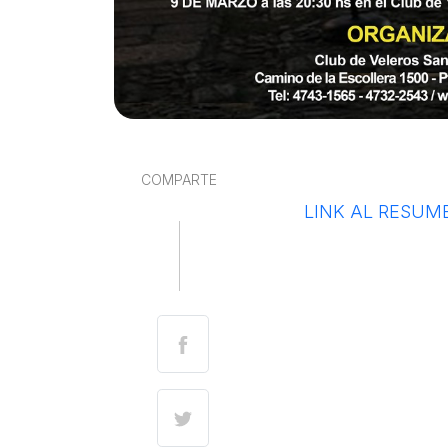
COMPARTE
LINK AL RESUM