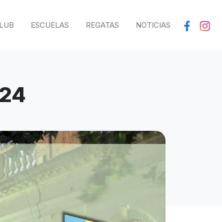
LUB
ESCUELAS
REGATAS
NOTICIAS
024