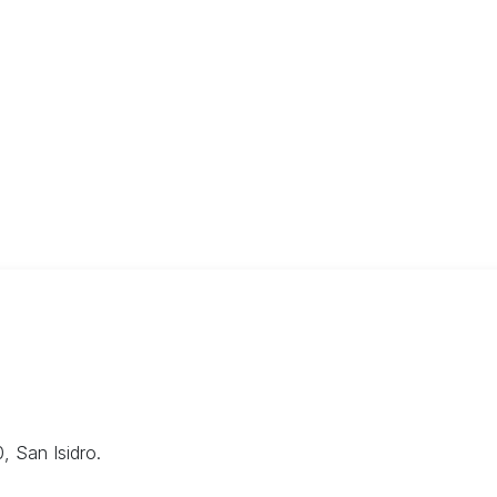
, San Isidro.