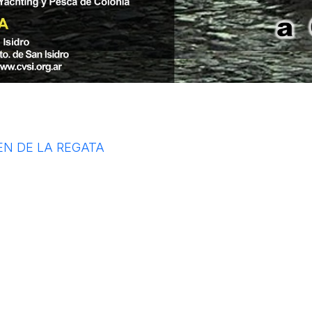
EN DE LA REGATA